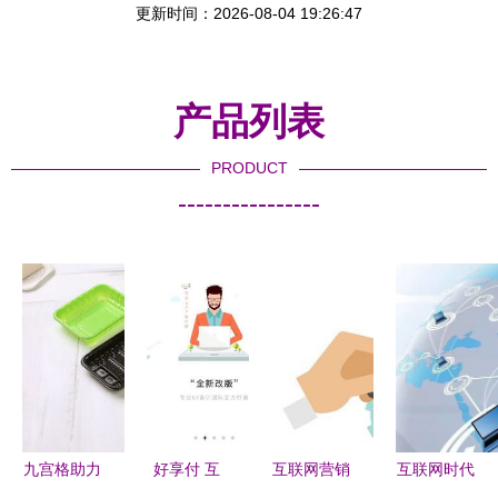
更新时间：2026-08-04 19:26:47
产品列表
PRODUCT
----------------
九宫格助力
好享付 互
互联网营销
互联网时代