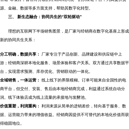
源、金融、数据等多方面支持，帮助其数字化转型。
三、 新生态融合：协同共生的“双轮驱动”
理想的互联网下半场销售图景，是厂家与经销商在数字化基座上形成
新的协同共生关系：
分工明确，数据共享：
厂家专注于产品创新、品牌建设和供应链中上
游；经销商深耕本地化服务、场景体验和客户关系。双方通过共享数据平
台，实现需求预测、库存优化、营销联动的一体化。
全域销售，一体运营：
线上线下的界限模糊。订单可能来自全国性的电
商平台，但交付、安装、售后由本地经销商完成，利益通过系统自动分
润。线下体验店成为线上流量的承接地与发酵池。
价值重塑，利润重构：
利润来源从简单的进销差价，转向基于服务、数
据、运营能力带来的增值收益。经销商因提供不可替代的本地化价值而获
得稳固地位。