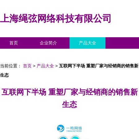
上海绳弦网络科技有限公司
首页
企业简介
产品大全
联系我们
企业信息
访客留言
当前位置：
首页
>
产品大全
>
互联网下半场 重塑厂家与经销商的销售新
生态
互联网下半场 重塑厂家与经销商的销售新
生态