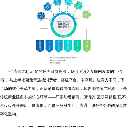
当“流量红利见顶”的呼声日益高涨，我们正迈入互联网发展的“下半
场”。与上半场聚焦于连接消费者、搭建平台、争夺用户注意力不同，下
半场的核心变革力量，正从消费端转向供给端，其改造的深层对象，正是
传统商业链条中的核心环节——厂家与经销商。所谓的“互联网销售”已不
再仅仅是开网店、做直播，而是一场对生产、流通、服务全链条的深度数
字化重构。