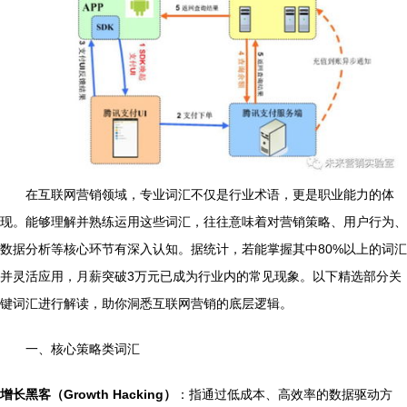
在互联网营销领域，专业词汇不仅是行业术语，更是职业能力的体
现。能够理解并熟练运用这些词汇，往往意味着对营销策略、用户行为、
数据分析等核心环节有深入认知。据统计，若能掌握其中80%以上的词汇
并灵活应用，月薪突破3万元已成为行业内的常见现象。以下精选部分关
键词汇进行解读，助你洞悉互联网营销的底层逻辑。
一、核心策略类词汇
增长黑客（Growth Hacking）
：指通过低成本、高效率的数据驱动方