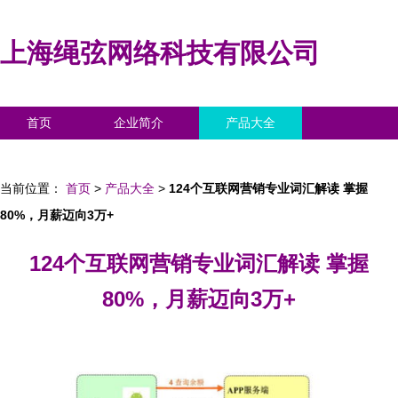
上海绳弦网络科技有限公司
首页
企业简介
产品大全
联系我们
企业信息
访客留言
当前位置：
首页
>
产品大全
>
124个互联网营销专业词汇解读 掌握
80%，月薪迈向3万+
124个互联网营销专业词汇解读 掌握
80%，月薪迈向3万+